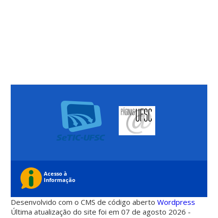
Desenvolvido com o CMS de código aberto
Wordpress
Última atualização do site foi em 07 de agosto 2026 -