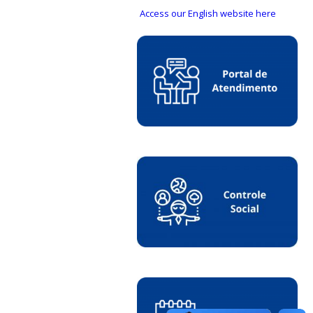
Access our English website here