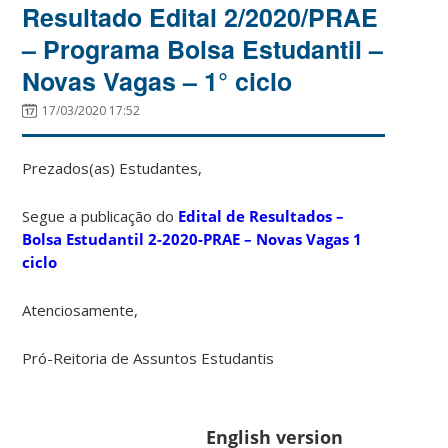
Resultado Edital 2/2020/PRAE
– Programa Bolsa Estudantil –
Novas Vagas – 1° ciclo
17/03/2020 17:52
Prezados(as) Estudantes,
Segue a publicação do
Edital de Resultados –
Bolsa Estudantil 2-2020-PRAE – Novas Vagas 1
ciclo
Atenciosamente,
Pró-Reitoria de Assuntos Estudantis
English version