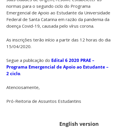
normas para o segundo ciclo do Programa
Emergencial de Apoio ao Estudante da Universidade
Federal de Santa Catarina em razão da pandemia da
doença Covid-19, causada pelo vírus corona.
As inscrições terão início a partir das 12 horas do dia
15/04/2020.
Segue a publicação do
Edital 6 2020 PRAE –
Programa Emergencial de Apoio ao Estudante –
2 ciclo
.
Atenciosamente,
Pró-Reitoria de Assuntos Estudantins
English version