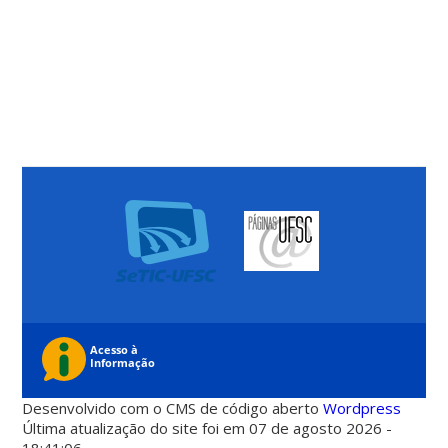
Desenvolvido com o CMS de código aberto
Wordpress
Última atualização do site foi em 07 de agosto 2026 -
18:41:06