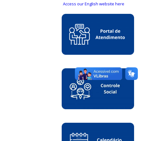
Access our English website here