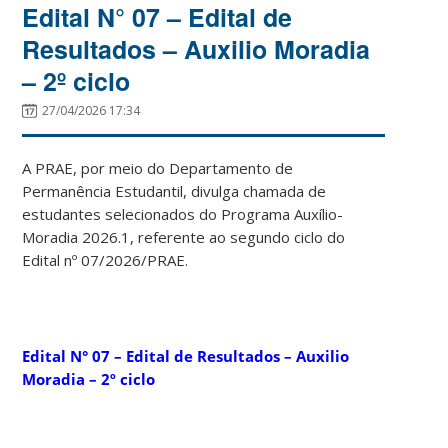
Edital N° 07 – Edital de
Resultados – Auxilio Moradia
– 2º ciclo
27/04/2026 17:34
A PRAE, por meio do Departamento de
Permanência Estudantil, divulga chamada de
estudantes selecionados do Programa Auxílio-
Moradia 2026.1, referente ao segundo ciclo do
Edital nº 07/2026/PRAE.
Edital N° 07 – Edital de Resultados – Auxilio
Moradia – 2º ciclo