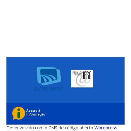
Desenvolvido com o CMS de código aberto
Wordpress