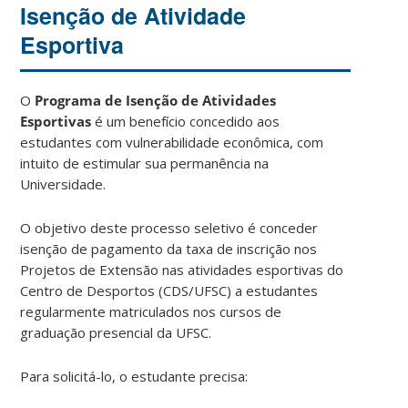
Isenção de Atividade
Esportiva
O
Programa de Isenção de Atividades
Esportivas
é um benefício concedido aos
estudantes com vulnerabilidade econômica, com
intuito de estimular sua permanência na
Universidade.
O objetivo deste processo seletivo é conceder
isenção de pagamento da taxa de inscrição nos
Projetos de Extensão nas atividades esportivas do
Centro de Desportos (CDS/UFSC) a estudantes
regularmente matriculados nos cursos de
graduação presencial da UFSC.
Para solicitá-lo, o estudante precisa: