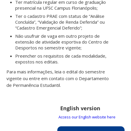
Ter matrícula regular em curso de graduação
presencial na UFSC Campus Florianópolis;
Ter o cadastro PRAE com status de “Análise
Concluída”, “Validação de Renda Deferida” ou
“Cadastro Emergencial Deferido”;
Não usufruir de vaga em outro projeto de
extensão de atividade esportiva do Centro de
Desportos no semestre vigente;
Preencher os requisitos de cada modalidade,
expostos nos editais.
Para mais informações, leia o edital do semestre
vigente ou entre em contato com o Departamento
de Permanência Estudantil.
English version
Access our English website here