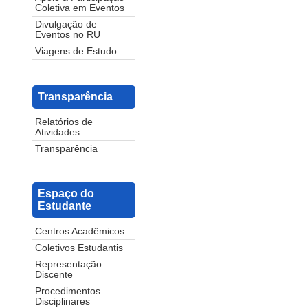
Coletiva em Eventos
Divulgação de
Eventos no RU
Viagens de Estudo
Transparência
Relatórios de
Atividades
Transparência
Espaço do
Estudante
Centros Acadêmicos
Coletivos Estudantis
Representação
Discente
Procedimentos
Disciplinares