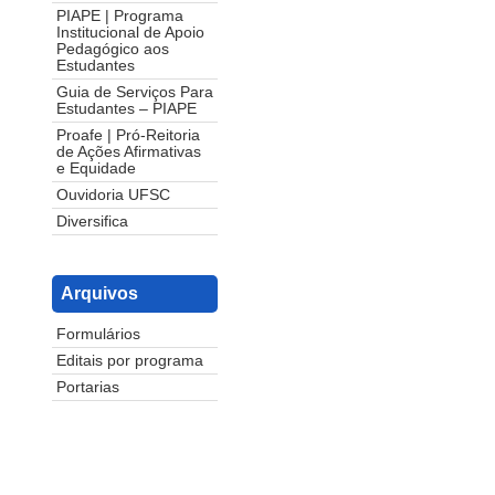
PIAPE | Programa
Institucional de Apoio
Pedagógico aos
Estudantes
Guia de Serviços Para
Estudantes – PIAPE
Proafe | Pró-Reitoria
de Ações Afirmativas
e Equidade
Ouvidoria UFSC
Diversifica
Arquivos
Formulários
Editais por programa
Portarias