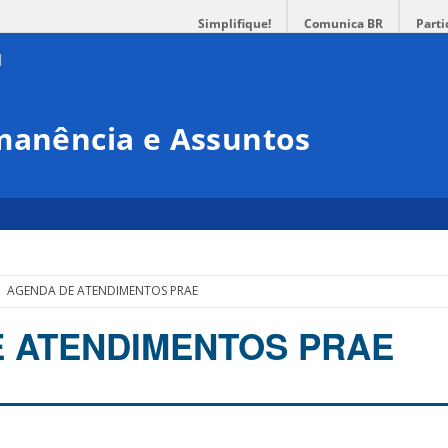
Simplifique!
Comunica BR
Parti
rmanência e Assuntos
AGENDA DE ATENDIMENTOS PRAE
 ATENDIMENTOS PRAE