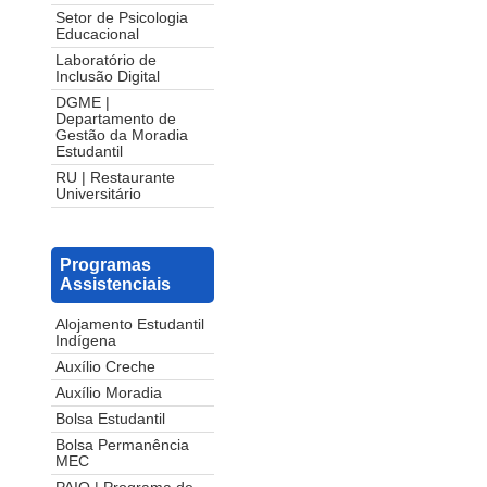
Setor de Psicologia
Educacional
Laboratório de
Inclusão Digital
DGME |
Departamento de
Gestão da Moradia
Estudantil
RU | Restaurante
Universitário
Programas
Assistenciais
Alojamento Estudantil
Indígena
Auxílio Creche
Auxílio Moradia
Bolsa Estudantil
Bolsa Permanência
MEC