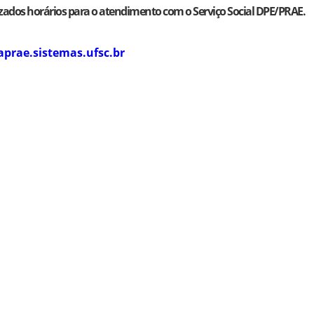
izados horários para o atendimento com o Serviço Social DPE/PRAE.
prae.sistemas.ufsc.br