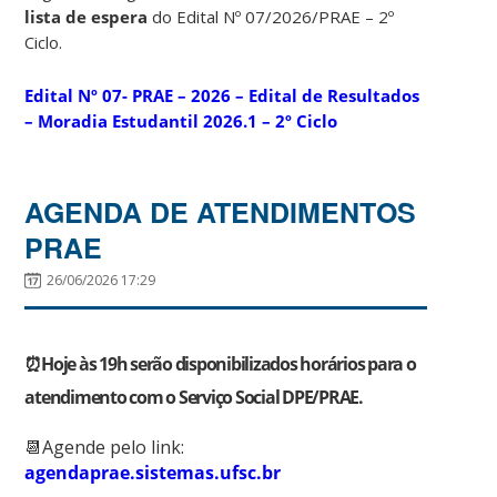
lista de
espera
do Edital Nº 07/2026/PRAE – 2º
Ciclo.
Edital Nº 07- PRAE – 2026 – Edital de Resultados
– Moradia Estudantil 2026.1 – 2º Ciclo
AGENDA DE ATENDIMENTOS
PRAE
26/06/2026 17:29
⏰Hoje às 19h serão disponibilizados horários para o
atendimento com o Serviço Social DPE/PRAE.
📆Agende pelo link:
agendaprae.sistemas.ufsc.br