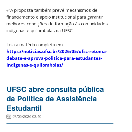
✅A proposta também prevê mecanismos de
financiamento e apoio institucional para garantir
melhores condições de formação às comunidades
indígenas e quilombolas na UFSC.
Leia a matéria completa em:
https://noticias.ufsc.br/2026/05/ufsc-retoma-
debate-e-aprova-politica-para-estudantes-
indigenas-e-quilombolas/
UFSC abre consulta pública
da Política de Assistência
Estudantil
07/05/2026 08:40