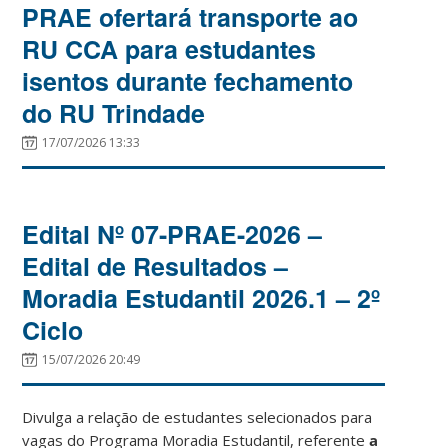
PRAE ofertará transporte ao
RU CCA para estudantes
isentos durante fechamento
do RU Trindade
17/07/2026 13:33
Edital Nº 07-PRAE-2026 –
Edital de Resultados –
Moradia Estudantil 2026.1 – 2º
Ciclo
15/07/2026 20:49
Divulga a relação de estudantes selecionados para
vagas do Programa Moradia Estudantil, referente
a