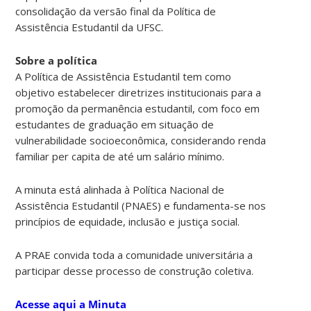
consolidação da versão final da Política de
Assistência Estudantil da UFSC.
Sobre a política
A Política de Assistência Estudantil tem como
objetivo estabelecer diretrizes institucionais para a
promoção da permanência estudantil, com foco em
estudantes de graduação em situação de
vulnerabilidade socioeconômica, considerando renda
familiar per capita de até um salário mínimo.
A minuta está alinhada à Política Nacional de
Assistência Estudantil (PNAES) e fundamenta-se nos
princípios de equidade, inclusão e justiça social.
A PRAE convida toda a comunidade universitária a
participar desse processo de construção coletiva.
Acesse aqui a Minuta