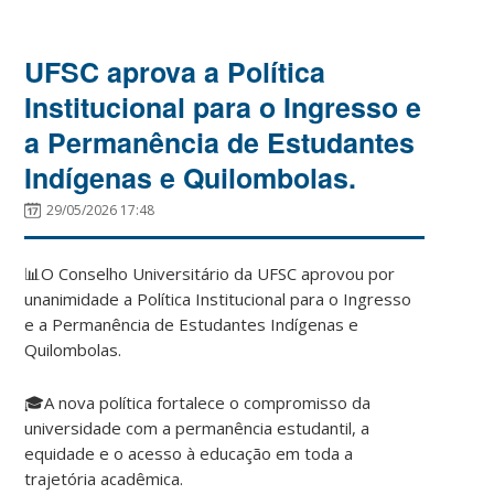
UFSC aprova a Política
Institucional para o Ingresso e
a Permanência de Estudantes
Indígenas e Quilombolas.
29/05/2026 17:48
📊O Conselho Universitário da UFSC aprovou por
unanimidade a Política Institucional para o Ingresso
e a Permanência de Estudantes Indígenas e
Quilombolas.
🎓A nova política fortalece o compromisso da
universidade com a permanência estudantil, a
equidade e o acesso à educação em toda a
trajetória acadêmica.