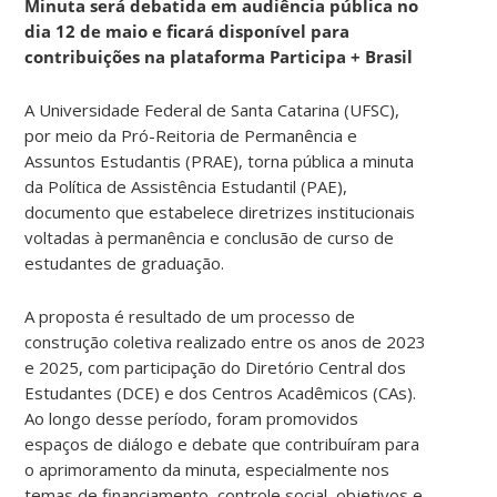
Minuta será debatida em audiência pública no
dia 12 de maio e ficará disponível para
contribuições na plataforma Participa + Brasil
A Universidade Federal de Santa Catarina (UFSC),
por meio da Pró-Reitoria de Permanência e
Assuntos Estudantis (PRAE), torna pública a minuta
da Política de Assistência Estudantil (PAE),
documento que estabelece diretrizes institucionais
voltadas à permanência e conclusão de curso de
estudantes de graduação.
A proposta é resultado de um processo de
construção coletiva realizado entre os anos de 2023
e 2025, com participação do Diretório Central dos
Estudantes (DCE) e dos Centros Acadêmicos (CAs).
Ao longo desse período, foram promovidos
espaços de diálogo e debate que contribuíram para
o aprimoramento da minuta, especialmente nos
temas de financiamento, controle social, objetivos e