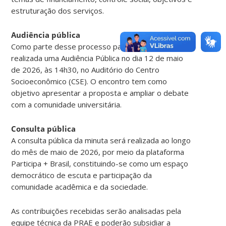
estruturação dos serviços.
Audiência pública
Como parte desse processo participativo, será
realizada uma Audiência Pública no dia 12 de maio
de 2026, às 14h30, no Auditório do Centro
Socioeconômico (CSE). O encontro tem como
objetivo apresentar a proposta e ampliar o debate
com a comunidade universitária.
Consulta pública
A consulta pública da minuta será realizada ao longo
do mês de maio de 2026, por meio da plataforma
Participa + Brasil, constituindo-se como um espaço
democrático de escuta e participação da
comunidade acadêmica e da sociedade.
As contribuições recebidas serão analisadas pela
equipe técnica da PRAE e poderão subsidiar a