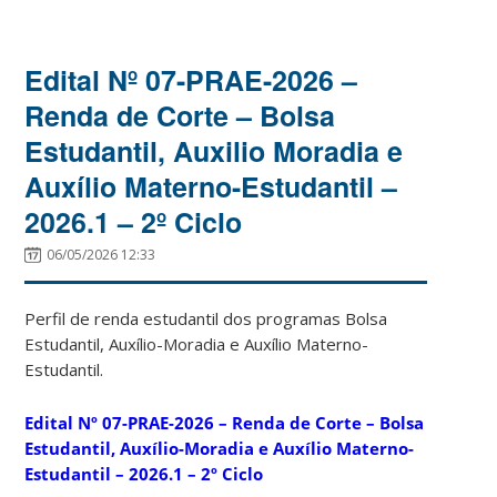
Edital Nº 07-PRAE-2026 –
Renda de Corte – Bolsa
Estudantil, Auxilio Moradia e
Auxílio Materno-Estudantil –
2026.1 – 2º Ciclo
06/05/2026 12:33
Perfil de renda estudantil dos programas Bolsa
Estudantil, Auxílio-Moradia e Auxílio Materno-
Estudantil.
Edital Nº 07-PRAE-2026 – Renda de Corte – Bolsa
Estudantil, Auxílio-Moradia e Auxílio Materno-
Estudantil – 2026.1 – 2º Ciclo