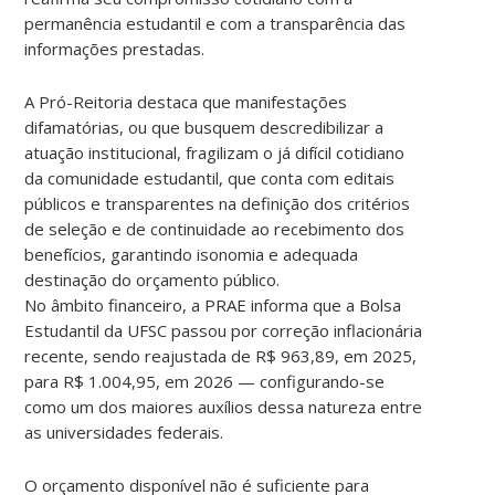
permanência estudantil e com a transparência das
informações prestadas.
A Pró-Reitoria destaca que manifestações
difamatórias, ou que busquem descredibilizar a
atuação institucional, fragilizam o já difícil cotidiano
da comunidade estudantil, que conta com editais
públicos e transparentes na definição dos critérios
de seleção e de continuidade ao recebimento dos
benefícios, garantindo isonomia e adequada
destinação do orçamento público.
No âmbito financeiro, a PRAE informa que a Bolsa
Estudantil da UFSC passou por correção inflacionária
recente, sendo reajustada de R$ 963,89, em 2025,
para R$ 1.004,95, em 2026 — configurando-se
como um dos maiores auxílios dessa natureza entre
as universidades federais.
O orçamento disponível não é suficiente para