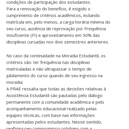
condições de participação dos estudantes.
Para a renovação do benefício, é exigido o
cumprimento de critérios acadêmicos, incluindo
matrícula em, pelo menos, a carga horária mínima do
seu curso, ausência de reprovação por Frequência
Insuficiente (FI) e aproveitamento em 50% das
disciplinas cursadas nos dois semestres anteriores.
No caso da continuidade na Moradia Estudantil, os
critérios são: ter frequência nas disciplinas
matriculadas e não ultrapassar o tempo de
jubilamento do curso quando de seu ingresso na
moradia.
A PRAE ressalta que todas as decisões relativas à
Assistência Estudantil são pautadas pelo diálogo
permanente com a comunidade acadêmica e pelo
acompanhamento educacional realizado pelas
equipes técnicas, com base nas informações
apresentadas pelos estudantes. Nesse sentido,
reafirma seu compromisso cotidiano com a