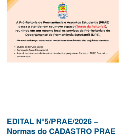
EDITAL Nº5/PRAE/2026 –
Normas do CADASTRO PRAE