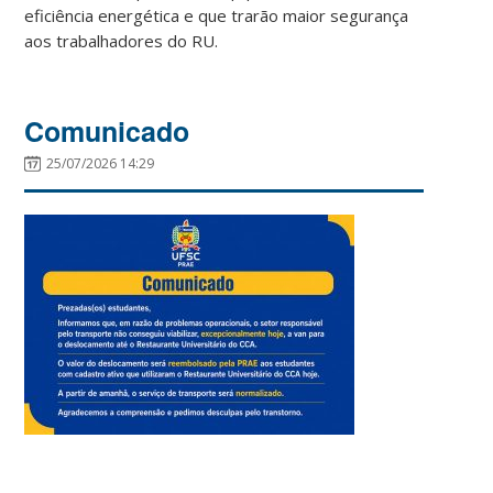
eficiência energética e que trarão maior segurança
aos trabalhadores do RU.
Comunicado
25/07/2026 14:29