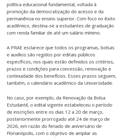
política educacional fundamental, voltada à
promoção da democratização do acesso e da
permanência no ensino superior. Com foco no êxito
acadêmico, destina-se a estudantes de graduação
com renda familiar de até um salário mínimo.
A PRAE esclarece que todos os programas, bolsas
e auxílios são regidos por editais públicos
específicos, nos quais estão definidos os critérios,
prazos e condições para concessão, renovação e
continuidade dos benefícios. Esses prazos seguem,
também, o calendário acadêmico da Universidade.
No caso, por exemplo, da Renovação da Bolsa
Estudantil, o edital vigente estabeleceu o período
de inscrições entre os dias 12 a 20 de março,
posteriormente prorrogado até 24 de março de
2026, em razão do feriado de aniversário de
Florianópolis, com o objetivo de ampliar as