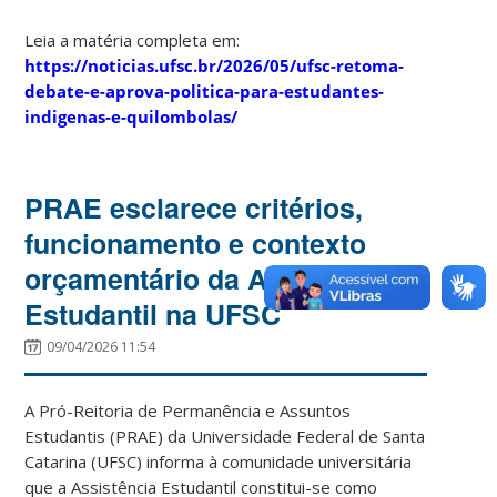
Leia a matéria completa em:
https://noticias.ufsc.br/2026/05/ufsc-retoma-
debate-e-aprova-politica-para-estudantes-
indigenas-e-quilombolas/
PRAE esclarece critérios,
funcionamento e contexto
orçamentário da Assistência
Estudantil na UFSC
09/04/2026 11:54
A Pró-Reitoria de Permanência e Assuntos
Estudantis (PRAE) da Universidade Federal de Santa
Catarina (UFSC) informa à comunidade universitária
que a Assistência Estudantil constitui-se como