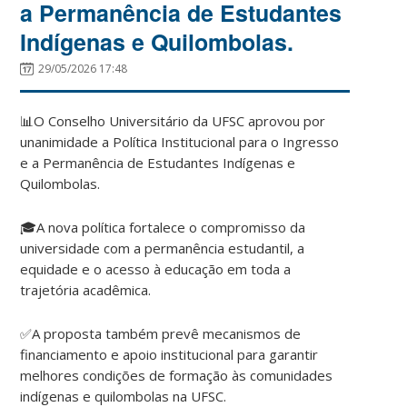
a Permanência de Estudantes
Indígenas e Quilombolas.
29/05/2026 17:48
📊O Conselho Universitário da UFSC aprovou por
unanimidade a Política Institucional para o Ingresso
e a Permanência de Estudantes Indígenas e
Quilombolas.
🎓A nova política fortalece o compromisso da
universidade com a permanência estudantil, a
equidade e o acesso à educação em toda a
trajetória acadêmica.
✅A proposta também prevê mecanismos de
financiamento e apoio institucional para garantir
melhores condições de formação às comunidades
indígenas e quilombolas na UFSC.