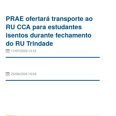
PRAE ofertará transporte ao
RU CCA para estudantes
isentos durante fechamento
do RU Trindade
17/07/2026 13:33
25/06/2026 16:04