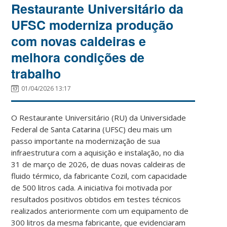
Restaurante Universitário da
UFSC moderniza produção
com novas caldeiras e
melhora condições de
trabalho
01/04/2026 13:17
O Restaurante Universitário (RU) da Universidade
Federal de Santa Catarina (UFSC) deu mais um
passo importante na modernização de sua
infraestrutura com a aquisição e instalação, no dia
31 de março de 2026, de duas novas caldeiras de
fluido térmico, da fabricante Cozil, com capacidade
de 500 litros cada. A iniciativa foi motivada por
resultados positivos obtidos em testes técnicos
realizados anteriormente com um equipamento de
300 litros da mesma fabricante, que evidenciaram