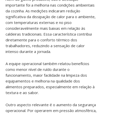
importante foi a melhoria nas condições ambientais
da cozinha. As medições indicaram redução
significativa da dissipação de calor para o ambiente,
com temperaturas externas e no piso
consideravelmente mais baixas em relação às
caldeiras tradicionais. Essa característica contribui
diretamente para o conforto térmico dos
trabalhadores, reduzindo a sensação de calor
intenso durante a jornada.
A equipe operacional também relatou benefícios
como menor nível de ruído durante o
funcionamento, maior facilidade na limpeza dos
equipamentos e melhoria na qualidade dos
alimentos preparados, especialmente em relação à
textura e ao sabor.
Outro aspecto relevante é o aumento da segurança
operacional. Por operarem em pressão atmosférica,