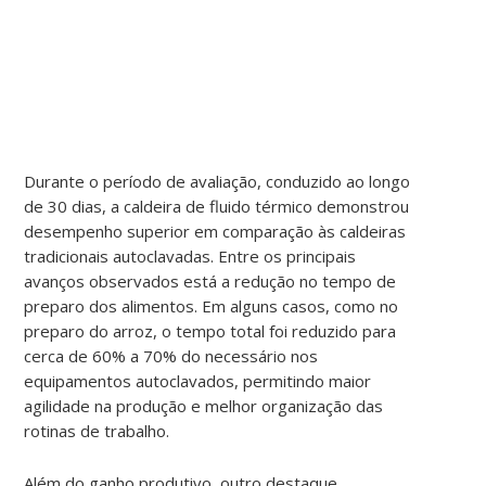
Durante o período de avaliação, conduzido ao longo
de 30 dias, a caldeira de fluido térmico demonstrou
desempenho superior em comparação às caldeiras
tradicionais autoclavadas. Entre os principais
avanços observados está a redução no tempo de
preparo dos alimentos. Em alguns casos, como no
preparo do arroz, o tempo total foi reduzido para
cerca de 60% a 70% do necessário nos
equipamentos autoclavados, permitindo maior
agilidade na produção e melhor organização das
rotinas de trabalho.
Além do ganho produtivo, outro destaque