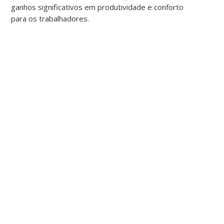
ganhos significativos em produtividade e conforto
para os trabalhadores.