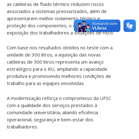
as caldeiras de fluido térmico reduzem riscos
associados a sistemas pressurizados, além de
apresentarem melhor isolamento térmico e
proteção dos componentes, o que diminui a
exposição dos trabalhadores a situações de risco.
Com base nos resultados obtidos no teste com a
unidade de 300 litros, a aquisição das novas
caldeiras de 500 litros representa um avanço
estratégico para o RU, ampliando a capacidade
produtiva e promovendo melhores condições de
trabalho para as equipes envolvidas.
A modernização reforça o compromisso da UFSC
com a qualidade dos serviços prestados à
comunidade universitária, aliando eficiência
operacional, segurança e bem-estar dos
trabalhadores.